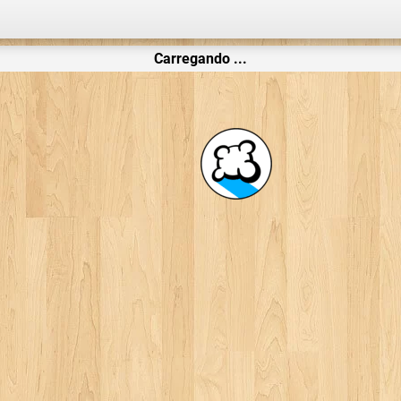
Carregando ...