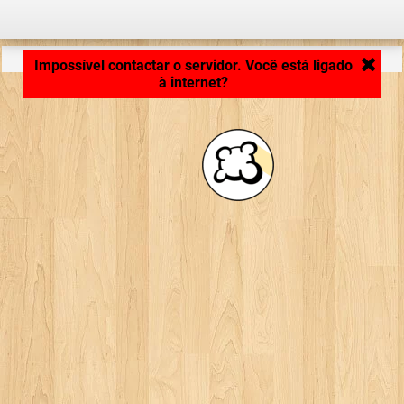
Carregando ...