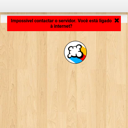
Carregando ...