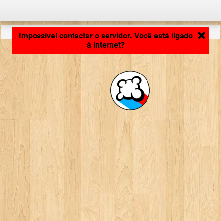
Carregando ...