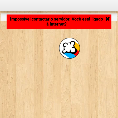
Carregando ...