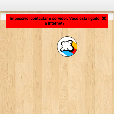
Carregando ...